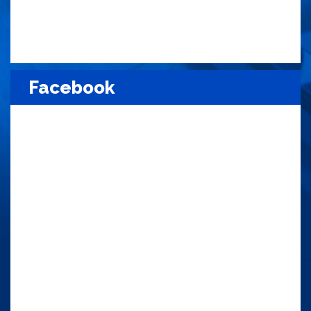
Facebook