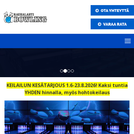
KEILAILUN KESÄTARJOUS 1.6-23.8.2026!
Kaksi tuntia
YHDEN hinnalla, myös hohtokeilaus